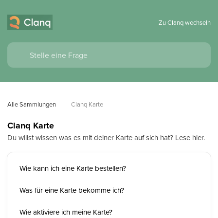
Zu Clanq wechseln
Alle Sammlungen
Clanq Karte
Clanq Karte
Du willst wissen was es mit deiner Karte auf sich hat? Lese hier.
Wie kann ich eine Karte bestellen?
Was für eine Karte bekomme ich?
Wie aktiviere ich meine Karte?