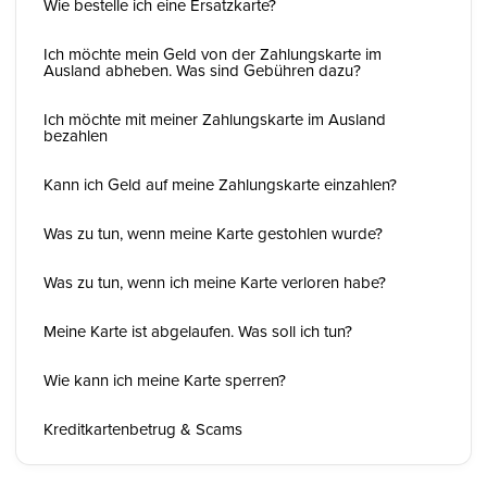
Wie bestelle ich eine Ersatzkarte?
Ich möchte mein Geld von der Zahlungskarte im
Ausland abheben. Was sind Gebühren dazu?
Ich möchte mit meiner Zahlungskarte im Ausland
bezahlen
Kann ich Geld auf meine Zahlungskarte einzahlen?
Was zu tun, wenn meine Karte gestohlen wurde?
Was zu tun, wenn ich meine Karte verloren habe?
Meine Karte ist abgelaufen. Was soll ich tun?
Wie kann ich meine Karte sperren?
Kreditkartenbetrug & Scams