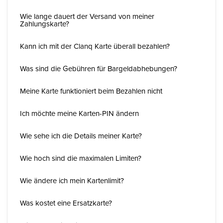
Wie lange dauert der Versand von meiner
Zahlungskarte?
Kann ich mit der Clanq Karte überall bezahlen?
Was sind die Gebühren für Bargeldabhebungen?
Meine Karte funktioniert beim Bezahlen nicht
Ich möchte meine Karten-PIN ändern
Wie sehe ich die Details meiner Karte?
Wie hoch sind die maximalen Limiten?
Wie ändere ich mein Kartenlimit?
Was kostet eine Ersatzkarte?