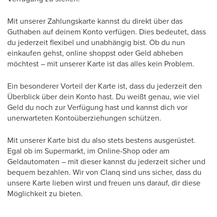
Mit unserer Zahlungskarte kannst du direkt über das
Guthaben auf deinem Konto verfügen. Dies bedeutet, dass
du jederzeit flexibel und unabhängig bist. Ob du nun
einkaufen gehst, online shoppst oder Geld abheben
möchtest – mit unserer Karte ist das alles kein Problem.
Ein besonderer Vorteil der Karte ist, dass du jederzeit den
Überblick über dein Konto hast. Du weißt genau, wie viel
Geld du noch zur Verfügung hast und kannst dich vor
unerwarteten Kontoüberziehungen schützen.
Mit unserer Karte bist du also stets bestens ausgerüstet.
Egal ob im Supermarkt, im Online-Shop oder am
Geldautomaten – mit dieser kannst du jederzeit sicher und
bequem bezahlen. Wir von Clanq sind uns sicher, dass du
unsere Karte lieben wirst und freuen uns darauf, dir diese
Möglichkeit zu bieten.