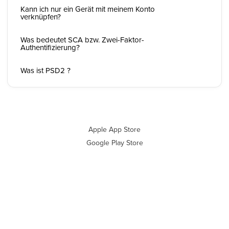
Kann ich nur ein Gerät mit meinem Konto
verknüpfen?
Was bedeutet SCA bzw. Zwei-Faktor-
Authentifizierung?
Was ist PSD2 ?
Apple App Store
Google Play Store