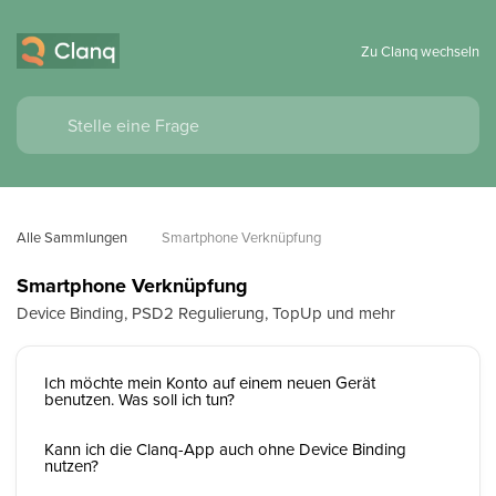
Zu Clanq wechseln
Alle Sammlungen
Smartphone Verknüpfung
Smartphone Verknüpfung
Device Binding, PSD2 Regulierung, TopUp und mehr
Ich möchte mein Konto auf einem neuen Gerät
benutzen. Was soll ich tun?
Kann ich die Clanq-App auch ohne Device Binding
nutzen?