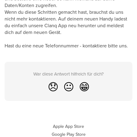
Daten/Konten zugreifen.
Wenn du diese Schritten gemacht hast, brauchst du uns
nicht mehr kontaktieren. Auf deinem neuen Handy ladest
du einfach unsere Clanq App neu herunter und meldest
dich auf dem neuen Gerät.
Hast du eine neue Telefonnummer - kontaktiere bitte uns.
War diese Antwort hilfreich für dich?
😞
😐
😁
Apple App Store
Google Play Store