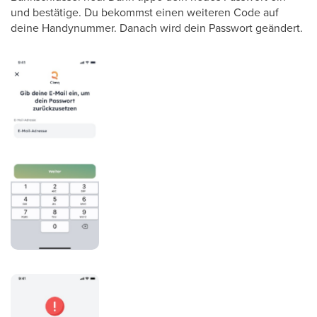
und bestätige. Du bekommst einen weiteren Code auf
deine Handynummer. Danach wird dein Passwort geändert.