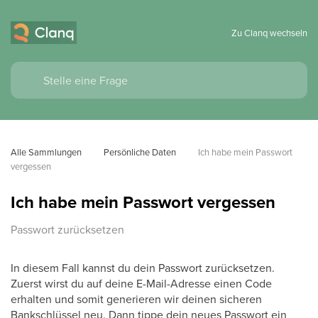
Zu Clanq wechseln
Alle Sammlungen
Persönliche Daten
Ich habe mein Passwort 
vergessen
Ich habe mein Passwort vergessen
Passwort zurücksetzen
In diesem Fall kannst du dein Passwort zurücksetzen.
Zuerst wirst du auf deine E-Mail-Adresse einen Code
erhalten und somit generieren wir deinen sicheren
Bankschlüssel neu. Dann tippe dein neues Passwort ein