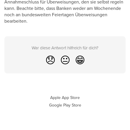
Annahmeschluss für Überweisungen, den sie selbst regeln
kann. Beachte bitte, dass Banken weder am Wochenende
noch an bundesweiten Feiertagen Überweisungen
bearbeiten.
War diese Antwort hilfreich für dich?
😞
😐
😁
Apple App Store
Google Play Store