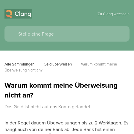
Zu Clanq wechseln
Alle Sammlungen
Geld überweisen
Warum kommt meine 
Überweisung nicht an?
Warum kommt meine Überweisung
nicht an?
Das Geld ist nicht auf das Konto gelandet
In der Regel dauern Überweisungen bis zu 2 Werktagen. Es
hängt auch von deiner Bank ab. Jede Bank hat einen