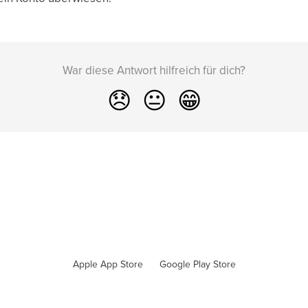
War diese Antwort hilfreich für dich?
😞
😐
😁
Apple App Store
Google Play Store