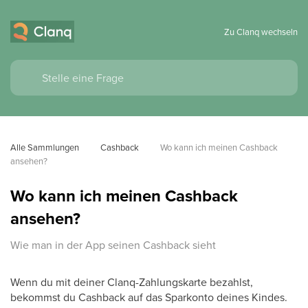
Zu Clanq wechseln
Alle Sammlungen
Cashback
Wo kann ich meinen Cashback 
ansehen?
Wo kann ich meinen Cashback
ansehen?
Wie man in der App seinen Cashback sieht
Wenn du mit deiner Clanq-Zahlungskarte bezahlst,
bekommst du Cashback auf das Sparkonto deines Kindes.