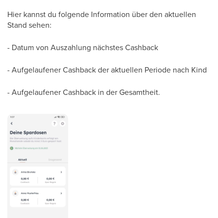
Hier kannst du folgende Information über den aktuellen
Stand sehen:
- Datum von Auszahlung nächstes Cashback
- Aufgelaufener Cashback der aktuellen Periode nach Kind
- Aufgelaufener Cashback in der Gesamtheit.