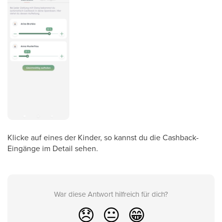
Klicke auf eines der Kinder, so kannst du die Cashback-
Eingänge im Detail sehen.
War diese Antwort hilfreich für dich?
😞
😐
😁