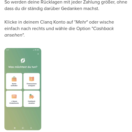
So werden deine Rücklagen mit jeder Zahlung größer, ohne
dass du dir ständig darüber Gedanken machst.
Klicke in deinem Clanq Konto auf "
Mehr
" oder wische
einfach nach rechts und wähle die Option "
Cashback
ansehen
".