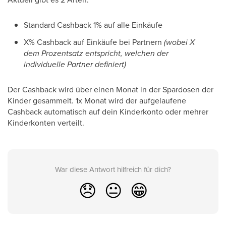
Standard Cashback 1% auf alle Einkäufe
X% Cashback auf Einkäufe bei Partnern
(wobei X
dem Prozentsatz entspricht, welchen der
individuelle Partner definiert)
Der Cashback wird über einen Monat in der Spardosen der
Kinder gesammelt. 1x Monat wird der aufgelaufene
Cashback automatisch auf dein Kinderkonto oder mehrer
Kinderkonten verteilt.
War diese Antwort hilfreich für dich?
😞
😐
😁