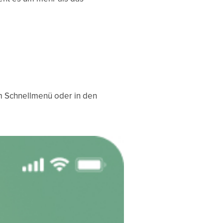
im Schnellmenü oder in den