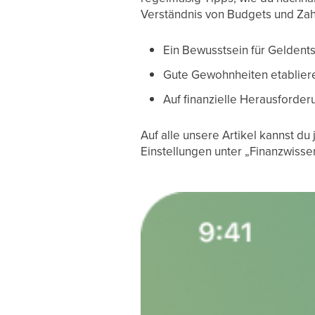
Verständnis von Budgets und Zahl
Ein Bewusstsein für Geldent
Gute Gewohnheiten etablier
Auf finanzielle Herausforder
Auf alle unsere Artikel kannst du 
Einstellungen unter „Finanzwisse