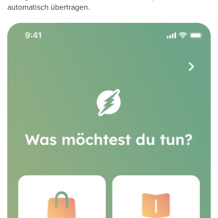
automatisch übertragen.