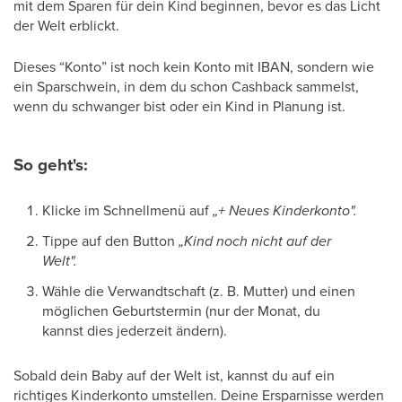
mit dem Sparen für dein Kind beginnen, bevor es das Licht
der Welt erblickt.
Dieses “Konto” ist noch kein Konto mit IBAN, sondern wie
ein Sparschwein, in dem du schon Cashback sammelst,
wenn du schwanger bist oder ein Kind in Planung ist.
So geht's:
Klicke im Schnellmenü auf
„+
Neues Kinderkonto".
Tippe auf den Button
„Kind noch nicht auf der
Welt".
Wähle die Verwandtschaft (z. B. Mutter) und einen
möglichen Geburtstermin (nur der Monat, du
kannst dies jederzeit ändern).
Sobald dein Baby auf der Welt ist, kannst du auf ein
richtiges Kinderkonto umstellen. Deine Ersparnisse werden