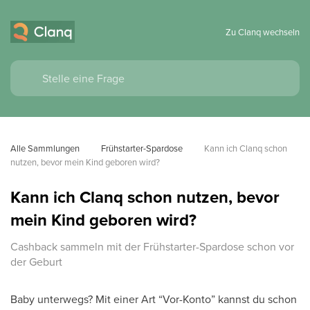
Zu Clanq wechseln
Alle Sammlungen
Frühstarter-Spardose
Kann ich Clanq schon 
nutzen, bevor mein Kind geboren wird?
Kann ich Clanq schon nutzen, bevor
mein Kind geboren wird?
Cashback sammeln mit der Frühstarter-Spardose schon vor
der Geburt
Baby unterwegs? Mit einer Art “Vor-Konto” kannst du schon